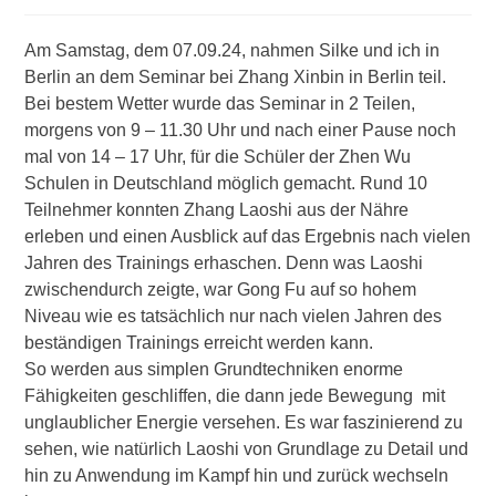
Am Samstag, dem 07.09.24, nahmen Silke und ich in
Berlin an dem Seminar bei Zhang Xinbin in Berlin teil.
Bei bestem Wetter wurde das Seminar in 2 Teilen,
morgens von 9 – 11.30 Uhr und nach einer Pause noch
mal von 14 – 17 Uhr, für die Schüler der Zhen Wu
Schulen in Deutschland möglich gemacht. Rund 10
Teilnehmer konnten Zhang Laoshi aus der Nähre
erleben und einen Ausblick auf das Ergebnis nach vielen
Jahren des Trainings erhaschen. Denn was Laoshi
zwischendurch zeigte, war Gong Fu auf so hohem
Niveau wie es tatsächlich nur nach vielen Jahren des
beständigen Trainings erreicht werden kann.
So werden aus simplen Grundtechniken enorme
Fähigkeiten geschliffen, die dann jede Bewegung mit
unglaublicher Energie versehen. Es war faszinierend zu
sehen, wie natürlich Laoshi von Grundlage zu Detail und
hin zu Anwendung im Kampf hin und zurück wechseln