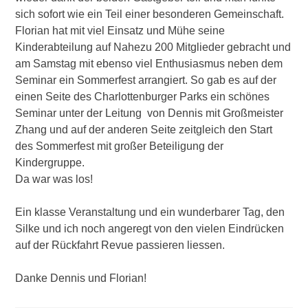
sich sofort wie ein Teil einer besonderen Gemeinschaft.
Florian hat mit viel Einsatz und Mühe seine
Kinderabteilung auf Nahezu 200 Mitglieder gebracht und
am Samstag mit ebenso viel Enthusiasmus neben dem
Seminar ein Sommerfest arrangiert. So gab es auf der
einen Seite des Charlottenburger Parks ein schönes
Seminar unter der Leitung von Dennis mit Großmeister
Zhang und auf der anderen Seite zeitgleich den Start
des Sommerfest mit großer Beteiligung der
Kindergruppe.
Da war was los!
Ein klasse Veranstaltung und ein wunderbarer Tag, den
Silke und ich noch angeregt von den vielen Eindrücken
auf der Rückfahrt Revue passieren liessen.
Danke Dennis und Florian!