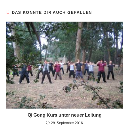
DAS KÖNNTE DIR AUCH GEFALLEN
Qi Gong Kurs unter neuer Leitung
29. September 2016