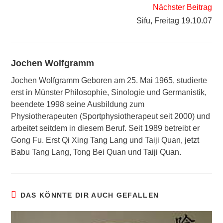
ansehen
Nächster Beitrag
Sifu, Freitag 19.10.07
Jochen Wolfgramm
Jochen Wolfgramm Geboren am 25. Mai 1965, studierte
erst in Münster Philosophie, Sinologie und Germanistik,
beendete 1998 seine Ausbildung zum
Physiotherapeuten (Sportphysiotherapeut seit 2000) und
arbeitet seitdem in diesem Beruf. Seit 1989 betreibt er
Gong Fu. Erst Qi Xing Tang Lang und Taiji Quan, jetzt
Babu Tang Lang, Tong Bei Quan und Taiji Quan.
DAS KÖNNTE DIR AUCH GEFALLEN