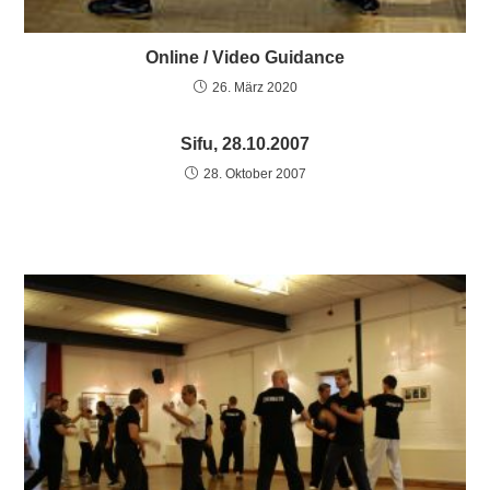
Online / Video Guidance
26. März 2020
Sifu, 28.10.2007
28. Oktober 2007