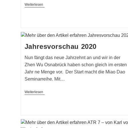
Sommercamp
Weiterlesen
Verschoben
Jahresvorschau 2020
Nun fängt das neue Jahrzehnt an und wir in der
Zhen Wu Osnabrück haben schon gleich im ersten
Jahr ne Menge vor. Der Start macht die Miao Dao
Seminarreihe. Mit…
Jahresvorschau
Weiterlesen
2020