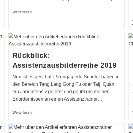
Wieder
Weiterlesen
Training
Möglich
Rückblick:
Assistenzausbilderreihe 2019
Nun ist es geschafft: 5 engagierte Schüler haben in
den Bereich Tang Lang Gong Fu oder Taiji Quan
ein Jahr intensiv gelernt und geübt um meinen
Erfordernissen an einen Assistenztrainer…
Rückblick:
Weiterlesen
Assistenzausbilderreihe
2019