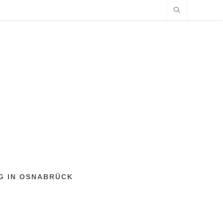
NG IN OSNABRÜCK