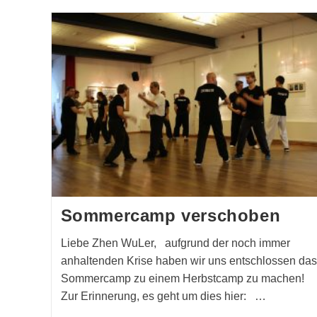
Sommercamp verschoben
Liebe Zhen WuLer, aufgrund der noch immer
anhaltenden Krise haben wir uns entschlossen das
Sommercamp zu einem Herbstcamp zu machen!
Zur Erinnerung, es geht um dies hier: …