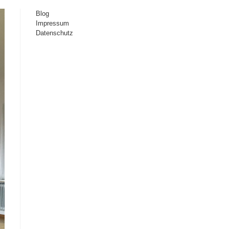
Blog
Impressum
Datenschutz