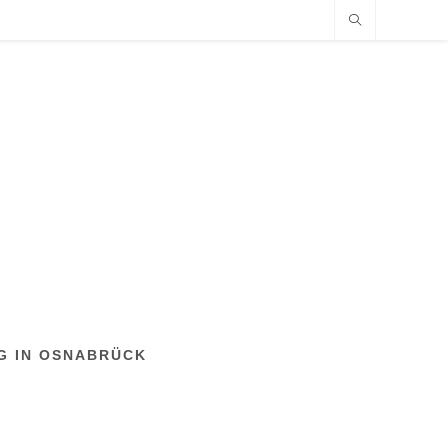
NG IN OSNABRÜCK