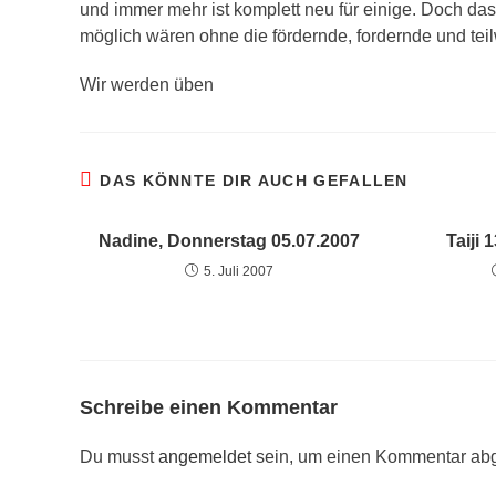
und immer mehr ist komplett neu für einige. Doch das 
möglich wären ohne die fördernde, fordernde und tei
Wir werden üben
DAS KÖNNTE DIR AUCH GEFALLEN
Nadine, Donnerstag 05.07.2007
Taiji
5. Juli 2007
Schreibe einen Kommentar
Du musst
angemeldet
sein, um einen Kommentar ab