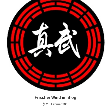
Frischer Wind im Blog
28. Februar 2016