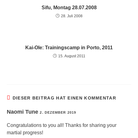
Sifu, Montag 28.07.2008
28. Juli 2008
Kai-Ole: Trainingscamp in Porto, 2011
15. August 2011
DIESER BEITRAG HAT EINEN KOMMENTAR
Naomi Tune
2. DEZEMBER 2019
Congratulations to you all! Thanks for sharing your
martial progress!