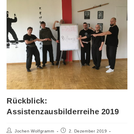
Rückblick:
Assistenzausbilderreihe 2019
Beitrags-
Beitrag
Jochen Wolfgramm
2. Dezember 2019