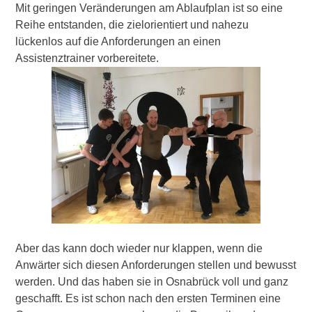
Mit geringen Veränderungen am Ablaufplan ist so eine
Reihe entstanden, die zielorientiert und nahezu
lückenlos auf die Anforderungen an einen
Assistenztrainer vorbereitete.
Aber das kann doch wieder nur klappen, wenn die
Anwärter sich diesen Anforderungen stellen und bewusst
werden. Und das haben sie in Osnabrück voll und ganz
geschafft. Es ist schon nach den ersten Terminen eine