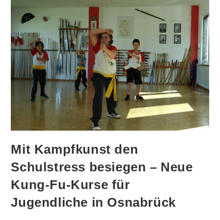
Mit Kampfkunst den
Schulstress besiegen – Neue
Kung-Fu-Kurse für
Jugendliche in Osnabrück