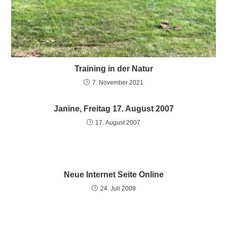
Training in der Natur
7. November 2021
Janine, Freitag 17. August 2007
17. August 2007
Neue Internet Seite Online
24. Juli 2009