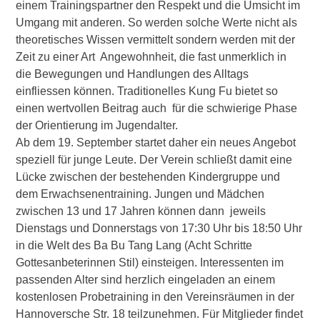
einem Trainingspartner den Respekt und die Umsicht im
Umgang mit anderen. So werden solche Werte nicht als
theoretisches Wissen vermittelt sondern werden mit der
Zeit zu einer Art Angewohnheit, die fast unmerklich in
die Bewegungen und Handlungen des Alltags
einfliessen können. Traditionelles Kung Fu bietet so
einen wertvollen Beitrag auch für die schwierige Phase
der Orientierung im Jugendalter.
Ab dem 19. September startet daher ein neues Angebot
speziell für junge Leute. Der Verein schließt damit eine
Lücke zwischen der bestehenden Kindergruppe und
dem Erwachsenentraining. Jungen und Mädchen
zwischen 13 und 17 Jahren können dann jeweils
Dienstags und Donnerstags von 17:30 Uhr bis 18:50 Uhr
in die Welt des Ba Bu Tang Lang (Acht Schritte
Gottesanbeterinnen Stil) einsteigen. Interessenten im
passenden Alter sind herzlich eingeladen an einem
kostenlosen Probetraining in den Vereinsräumen in der
Hannoversche Str. 18 teilzunehmen. Für Mitglieder findet