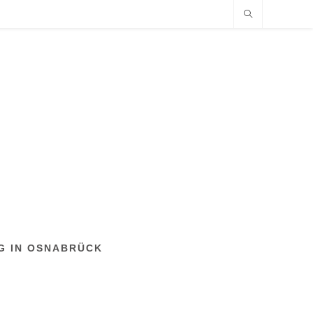
NG IN OSNABRÜCK