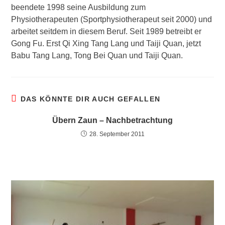
beendete 1998 seine Ausbildung zum
Physiotherapeuten (Sportphysiotherapeut seit 2000) und
arbeitet seitdem in diesem Beruf. Seit 1989 betreibt er
Gong Fu. Erst Qi Xing Tang Lang und Taiji Quan, jetzt
Babu Tang Lang, Tong Bei Quan und Taiji Quan.
DAS KÖNNTE DIR AUCH GEFALLEN
Übern Zaun – Nachbetrachtung
28. September 2011