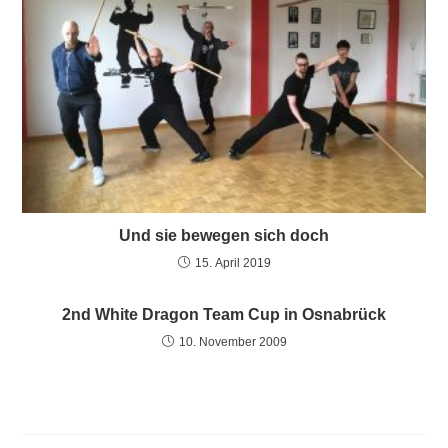
Und sie bewegen sich doch
15. April 2019
2nd White Dragon Team Cup in Osnabrück
10. November 2009