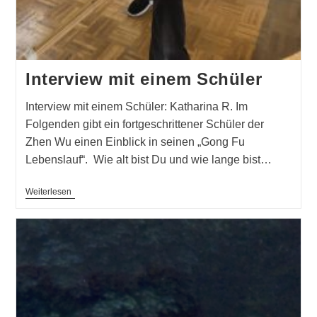
Interview mit einem Schüler
Interview mit einem Schüler: Katharina R. Im
Folgenden gibt ein fortgeschrittener Schüler der
Zhen Wu einen Einblick in seinen „Gong Fu
Lebenslauf“. Wie alt bist Du und wie lange bist…
Interview
Weiterlesen
Mit
Einem
Schüler