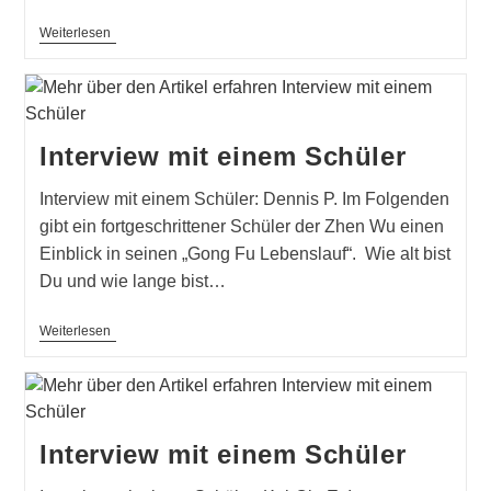
Abschluss:
Weiterlesen
Interview
Mit
Einem
Schüler
Interview mit einem Schüler
Interview mit einem Schüler: Dennis P. Im Folgenden
gibt ein fortgeschrittener Schüler der Zhen Wu einen
Einblick in seinen „Gong Fu Lebenslauf“. Wie alt bist
Du und wie lange bist…
Interview
Weiterlesen
Mit
Einem
Schüler
Interview mit einem Schüler