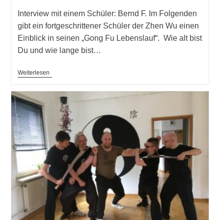
Interview mit einem Schüler: Bernd F. Im Folgenden
gibt ein fortgeschrittener Schüler der Zhen Wu einen
Einblick in seinen „Gong Fu Lebenslauf“. Wie alt bist
Du und wie lange bist…
Interview
Weiterlesen
Mit
Einem
Schüler