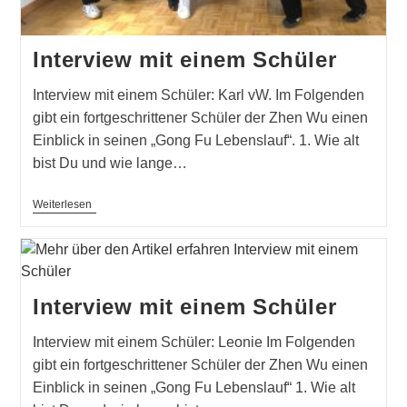
Interview mit einem Schüler
Interview mit einem Schüler: Karl vW. Im Folgenden
gibt ein fortgeschrittener Schüler der Zhen Wu einen
Einblick in seinen „Gong Fu Lebenslauf“. 1. Wie alt
bist Du und wie lange…
Interview
Weiterlesen
Mit
Einem
Schüler
Interview mit einem Schüler
Interview mit einem Schüler: Leonie Im Folgenden
gibt ein fortgeschrittener Schüler der Zhen Wu einen
Einblick in seinen „Gong Fu Lebenslauf“ 1. Wie alt