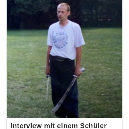
Interview mit einem Schüler